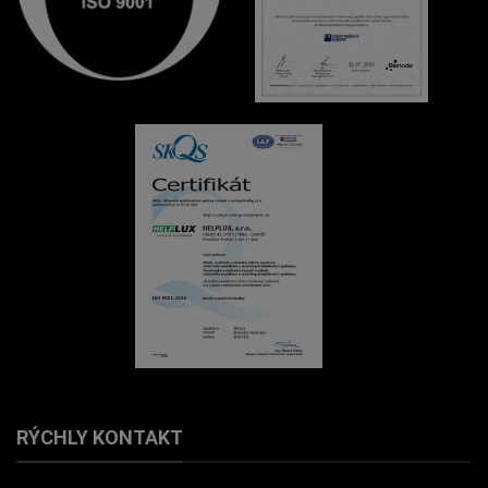
RÝCHLY KONTAKT