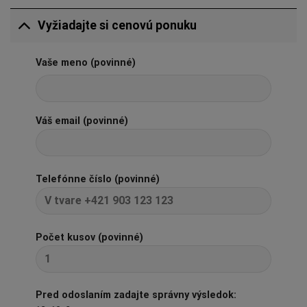
Vyžiadajte si cenovú ponuku
Vaše meno (povinné)
Váš email (povinné)
Telefónne číslo (povinné)
Počet kusov (povinné)
Pred odoslaním zadajte správny výsledok: