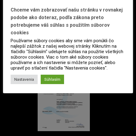
Chceme vám zobrazovať našu stránku v rovnakej
podobe ako doteraz, podľa zákona preto
potrebujeme váš súhlas s použitím súborov
cookies
Používame súbory cookies aby sme vám ponúkli čo
najlepší zážitok z našej webovej stránky. Kliknutím na
tlačidlo "Súhlasím" udelujete súhlas na použitie všetkých
súborov cookies. Viac o tom aké súbory cookies
používame a ich nastavenie si môžete pozrieť, alebo
upraviť po stlačení tlačidla "Nastavenia cookies".
Nastavenia
Súhlasím