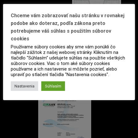
Chceme vám zobrazovať našu stránku v rovnakej
podobe ako doteraz, podľa zákona preto
potrebujeme váš súhlas s použitím súborov
cookies
Používame súbory cookies aby sme vám ponúkli čo
najlepší zážitok z našej webovej stránky. Kliknutím na
tlačidlo "Súhlasím" udelujete súhlas na použitie všetkých
súborov cookies. Viac o tom aké súbory cookies
používame a ich nastavenie si môžete pozrieť, alebo
upraviť po stlačení tlačidla "Nastavenia cookies".
Nastavenia
Súhlasím