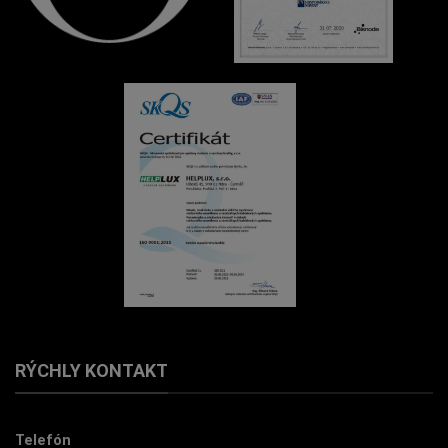
RÝCHLY KONTAKT
Telefón