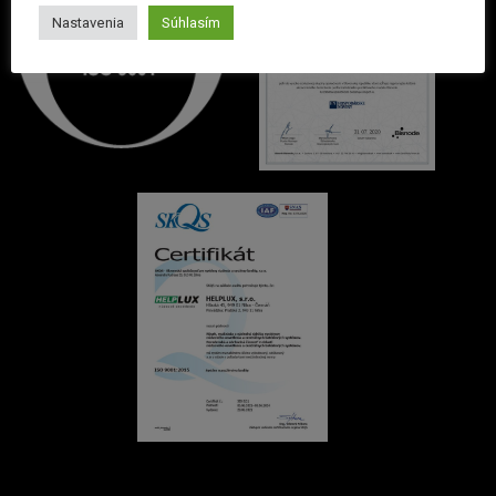
Nastavenia
Súhlasím