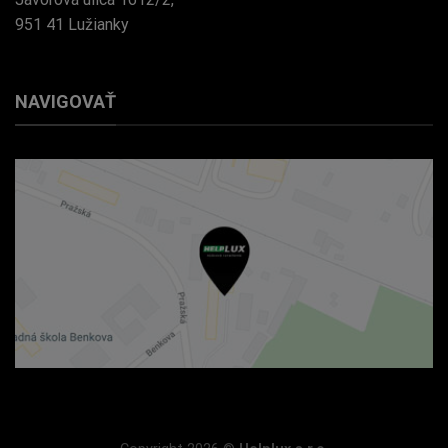
951 41 Lužianky
NAVIGOVAŤ