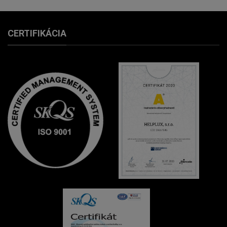
CERTIFIKÁCIA