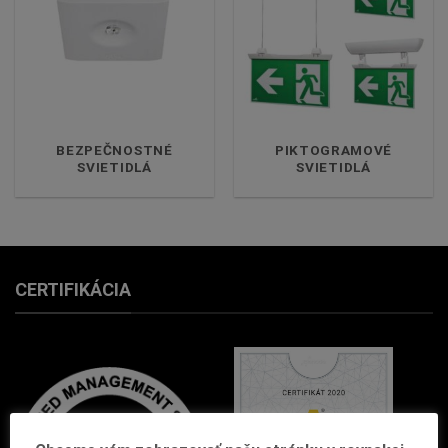
BEZPEČNOSTNÉ
PIKTOGRAMOVÉ
SVIETIDLÁ
SVIETIDLÁ
CERTIFIKÁCIA