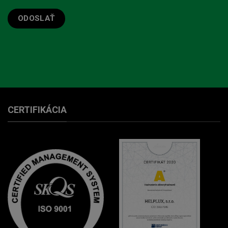
CERTIFIKÁCIA