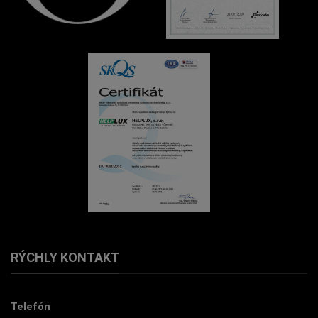
RÝCHLY KONTAKT
Telefón