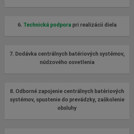
6.
Technická podpora
pri realizácii diela
7. Dodávka centrálnych batériových systémov,
núdzového osvetlenia
8. Odborné zapojenie centrálnych batériových
systémov, spustenie do prevádzky, zaškolenie
obsluhy