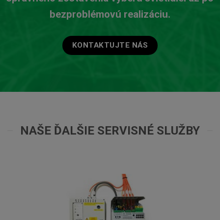
bezproblémovú realizáciu.
KONTAKTUJTE NÁS
NAŠE ĎALŠIE SERVISNÉ SLUŽBY