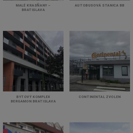
MALÉ KRASŇANY –
AUTOBUSOVÁ STANICA BB
BRATISLAVA
BYTOVÝ KOMPLEX
CONTINENTAL ZVOLEN
BERGAMON BRATISLAVA