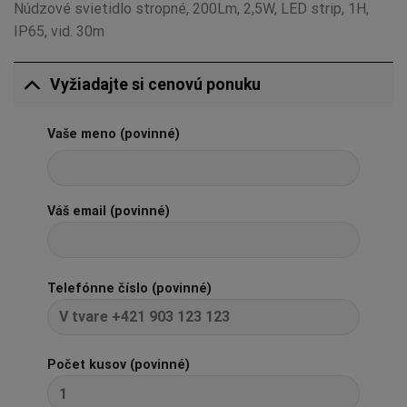
Núdzové svietidlo stropné, 200Lm, 2,5W, LED strip, 1H,
IP65, vid. 30m
Vyžiadajte si cenovú ponuku
Vaše meno (povinné)
Váš email (povinné)
Telefónne číslo (povinné)
Počet kusov (povinné)