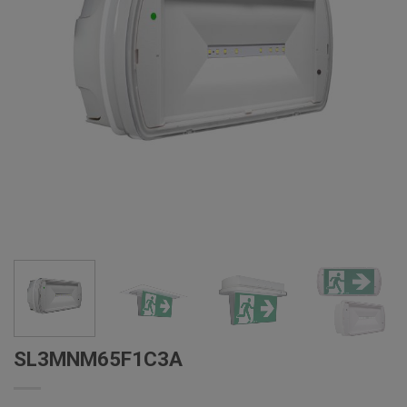
SL3MNM65F1C3A