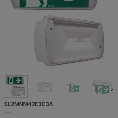
SL2MNM42E3C3A