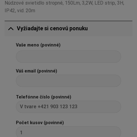
Núdzové svietidlo stropné, 150Lm, 3,2W, LED strip, 3H,
IP42, vid. 20m
Vyžiadajte si cenovú ponuku
Vaše meno (povinné)
Váš email (povinné)
Telefónne číslo (povinné)
Počet kusov (povinné)