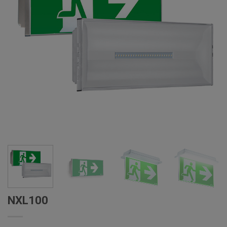
NXL100