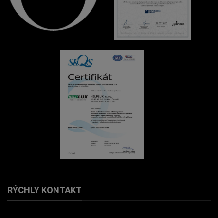
RÝCHLY KONTAKT