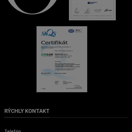
RÝCHLY KONTAKT
Telefón