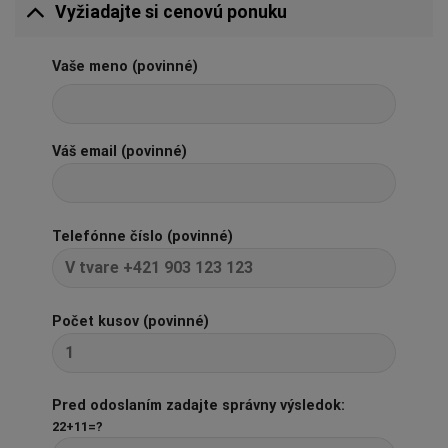
Vyžiadajte si cenovú ponuku
Vaše meno (povinné)
Váš email (povinné)
Telefónne číslo (povinné)
Počet kusov (povinné)
Pred odoslaním zadajte správny výsledok:
22+11=?