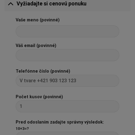
Vyžiadajte si cenovú ponuku
Vaše meno (povinné)
Váš email (povinné)
Telefónne číslo (povinné)
Počet kusov (povinné)
Pred odoslaním zadajte správny výsledok:
10+3=?