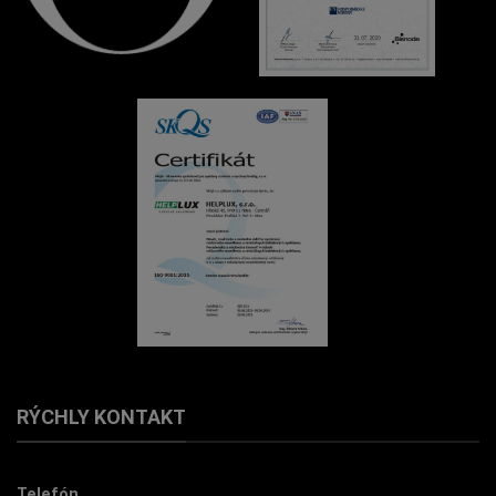
RÝCHLY KONTAKT
Telefón