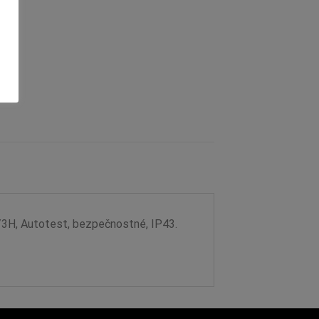
/3H, Autotest, bezpečnostné, IP43.