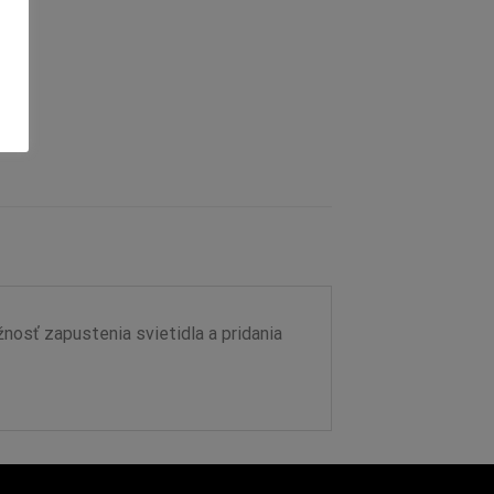
nosť zapustenia svietidla a pridania