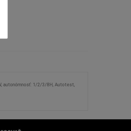
W, autonómnosť: 1/2/3/8H, Autotest,