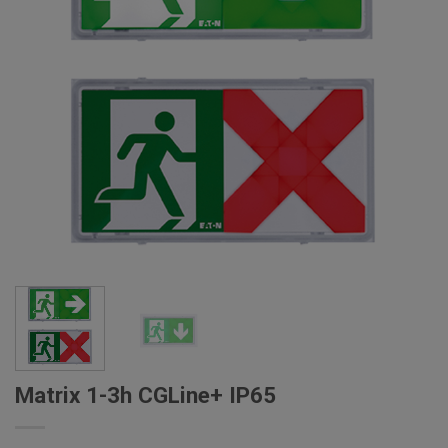
Matrix 1-3h CGLine+ IP65