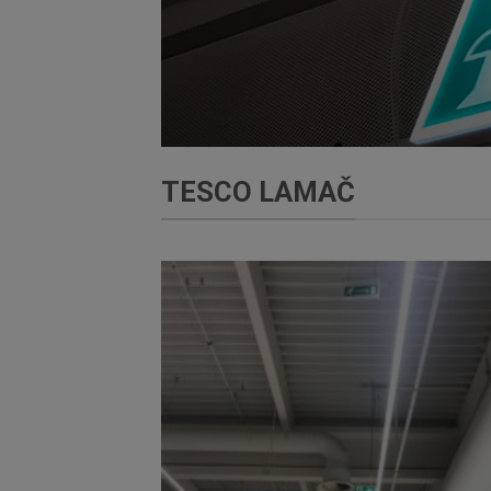
TESCO LAMAČ