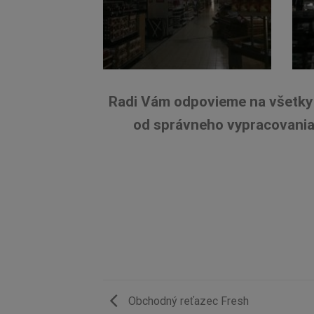
Radi Vám odpovieme na všetky 
od správneho vypracovania 
Obchodný reťazec Fresh