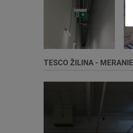
TESCO ŽILINA - MERANI