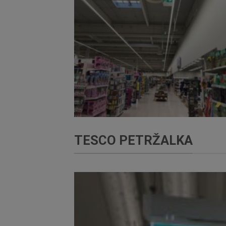
TESCO PETRŽALKA