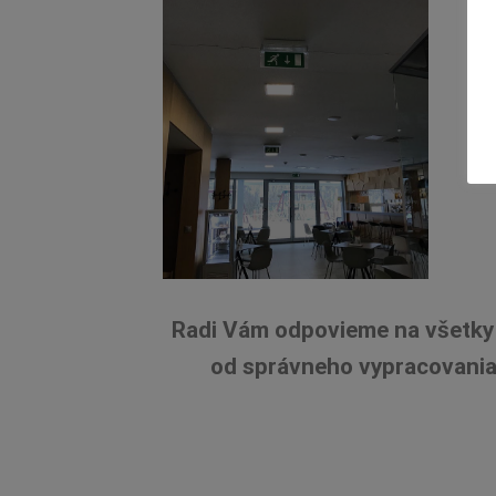
Radi Vám odpovieme na všetky 
od správneho vypracovania 