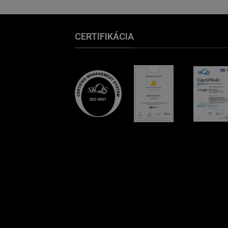
CERTIFIKÁCIA