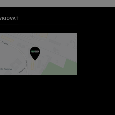
VIGOVAŤ