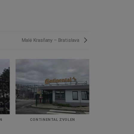
Malé Krasňany – Bratislava
N
CONTINENTAL ZVOLEN