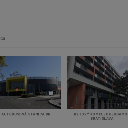
ica
AUTOBUSOVÁ STANICA BB
BYTOVÝ KOMPLEX BERGAMO
BRATISLAVA