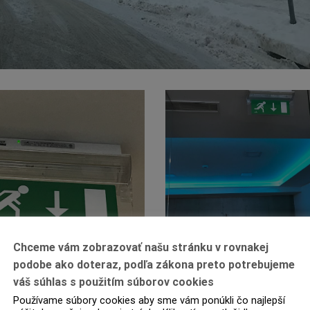
Chceme vám zobrazovať našu stránku v rovnakej
podobe ako doteraz, podľa zákona preto potrebujeme
váš súhlas s použitím súborov cookies
Používame súbory cookies aby sme vám ponúkli čo najlepší