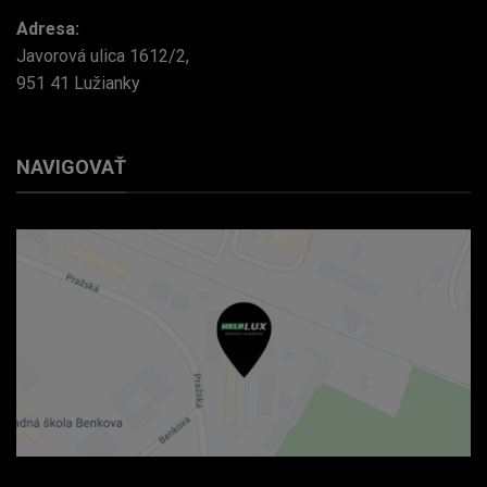
Adresa:
Javorová ulica 1612/2,
951 41 Lužianky
NAVIGOVAŤ