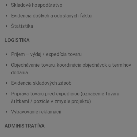
Skladové hospodárstvo
Evidencia došlých a odoslaných faktúr
Štatistika
LOGISTIKA
Príjem – výdaj / expedícia tovaru
Objednávanie tovaru, koordinácia objednávok a termínov
dodania
Evidencia skladových zásob
Príprava tovaru pred expedíciou (označenie tovaru
štítkami / pozície v zmysle projektu)
Vybavovanie reklamácií
ADMINISTRATÍVA