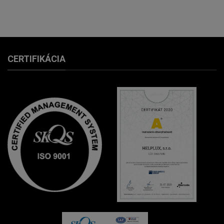
CERTIFIKÁCIA